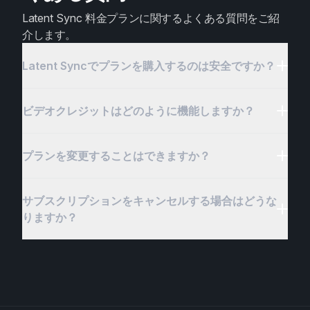
Latent Sync 料金プランに関するよくある質問をご紹
介します。
Latent Syncでプランを購入するのは安全ですか？
ビデオクレジットはどのように機能しますか？
プランを変更することはできますか？
サブスクリプションをキャンセルする場合はどうな
りますか？