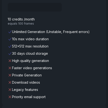
10 credits /month
equals 100 frames
Unlimited Generation (Unstable, Frequent errors)
10s max video duration
512x512 max resolution
30 days cloud storage
High quality generation
Faster video generations
Private Generation
Download videos
Legacy features
Priority email support