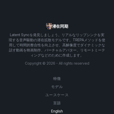
潜在同期
Latent Syncを発見しましょう。リアルなリップシンクを実
現する音声駆動の潜在拡散モデルです。TREPAメソッドを使
用して時間的整合性を向上させ、高解像度でダイナミックな
話す動画を映画制作、バーチャルアバター、リモートミーテ
ィングなどのために作成します。
Copyright ©
2026
- All rights reserved
特徴
モデル
ユースケース
言語
English